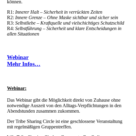
können.
R1:
Innerer Halt – Sicherheit in verrückten Zeiten
R2:
Innere Grenze – Ohne Maske sichtbar und sicher sein
R3:
Selbstliebe – Kraftquelle und vielschichtiges Schutzschild
R4:
Selbstführung – Sicherheit und klare Entscheidungen in
allen Situationen
Webinar
Mehr Infos…
Webinar:
Das Webinar gibt die Möglichkeit direkt von Zuhause ohne
notwendige Auszeit von den Alltags-Verpflichtungen in den
Abendstunden zusammen zukommen.
Der Tribe Sharing Circle ist eine geschlossene Veranstaltung
mit regelmäßigen Gruppentreffen.