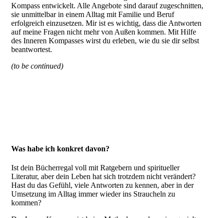
Kompass entwickelt. Alle Angebote sind darauf zugeschnitten,
sie unmittelbar in einem Alltag mit Familie und Beruf
erfolgreich einzusetzen. Mir ist es wichtig, dass die Antworten
auf meine Fragen nicht mehr von Außen kommen. Mit Hilfe
des Inneren Kompasses wirst du erleben, wie du sie dir selbst
beantwortest.
(to be continued)
Was habe ich konkret davon?
Ist dein Bücherregal voll mit Ratgebern und spiritueller
Literatur, aber dein Leben hat sich trotzdem nicht verändert?
Hast du das Gefühl, viele Antworten zu kennen, aber in der
Umsetzung im Alltag immer wieder ins Straucheln zu
kommen?