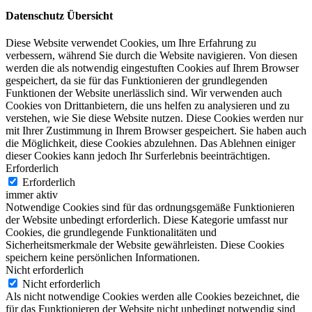
Datenschutz Übersicht
Diese Website verwendet Cookies, um Ihre Erfahrung zu
verbessern, während Sie durch die Website navigieren. Von diesen
werden die als notwendig eingestuften Cookies auf Ihrem Browser
gespeichert, da sie für das Funktionieren der grundlegenden
Funktionen der Website unerlässlich sind. Wir verwenden auch
Cookies von Drittanbietern, die uns helfen zu analysieren und zu
verstehen, wie Sie diese Website nutzen. Diese Cookies werden nur
mit Ihrer Zustimmung in Ihrem Browser gespeichert. Sie haben auch
die Möglichkeit, diese Cookies abzulehnen. Das Ablehnen einiger
dieser Cookies kann jedoch Ihr Surferlebnis beeinträchtigen.
Erforderlich
Erforderlich
immer aktiv
Notwendige Cookies sind für das ordnungsgemäße Funktionieren
der Website unbedingt erforderlich. Diese Kategorie umfasst nur
Cookies, die grundlegende Funktionalitäten und
Sicherheitsmerkmale der Website gewährleisten. Diese Cookies
speichern keine persönlichen Informationen.
Nicht erforderlich
Nicht erforderlich
Als nicht notwendige Cookies werden alle Cookies bezeichnet, die
für das Funktionieren der Website nicht unbedingt notwendig sind