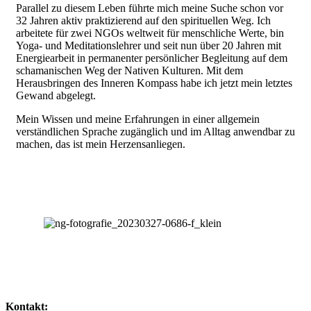
Parallel zu diesem Leben führte mich meine Suche schon vor
32 Jahren aktiv praktizierend auf den spirituellen Weg. Ich
arbeitete für zwei NGOs weltweit für menschliche Werte, bin
Yoga- und Meditationslehrer und seit nun über 20 Jahren mit
Energiearbeit in permanenter persönlicher Begleitung auf dem
schamanischen Weg der Nativen Kulturen. Mit dem
Herausbringen des Inneren Kompass habe ich jetzt mein letztes
Gewand abgelegt.
Mein Wissen und meine Erfahrungen in einer allgemein
verständlichen Sprache zugänglich und im Alltag anwendbar zu
machen, das ist mein Herzensanliegen.
Kontakt: