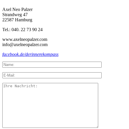
Axel Neo Palzer
Strandweg 47
22587 Hamburg
Tel.: 040. 22 73 90 24
www.axelneopalzer.com
info@axelneopalzer.com
facebook.de/derinnerekompass