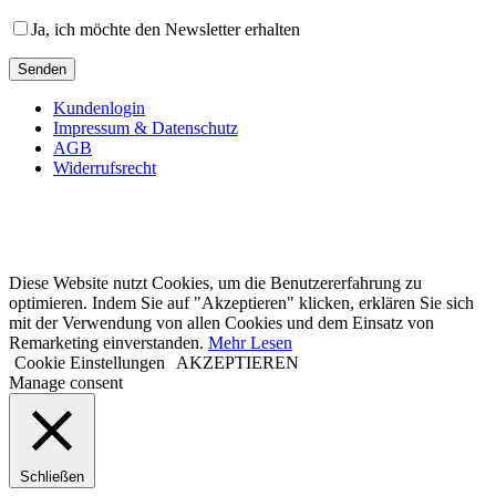
Ja, ich möchte den Newsletter erhalten
Kundenlogin
Impressum & Datenschutz
AGB
Widerrufsrecht
Diese Website nutzt Cookies, um die Benutzererfahrung zu
optimieren. Indem Sie auf "Akzeptieren" klicken, erklären Sie sich
mit der Verwendung von allen Cookies und dem Einsatz von
Remarketing einverstanden.
Mehr Lesen
Cookie Einstellungen
AKZEPTIEREN
Manage consent
Schließen