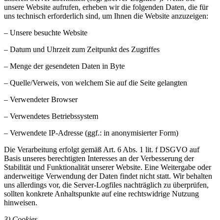
unsere Website aufrufen, erheben wir die folgenden Daten, die für
uns technisch erforderlich sind, um Ihnen die Website anzuzeigen:
– Unsere besuchte Website
– Datum und Uhrzeit zum Zeitpunkt des Zugriffes
– Menge der gesendeten Daten in Byte
– Quelle/Verweis, von welchem Sie auf die Seite gelangten
– Verwendeter Browser
– Verwendetes Betriebssystem
– Verwendete IP-Adresse (ggf.: in anonymisierter Form)
Die Verarbeitung erfolgt gemäß Art. 6 Abs. 1 lit. f DSGVO auf
Basis unseres berechtigten Interesses an der Verbesserung der
Stabilität und Funktionalität unserer Website. Eine Weitergabe oder
anderweitige Verwendung der Daten findet nicht statt. Wir behalten
uns allerdings vor, die Server-Logfiles nachträglich zu überprüfen,
sollten konkrete Anhaltspunkte auf eine rechtswidrige Nutzung
hinweisen.
3) Cookies