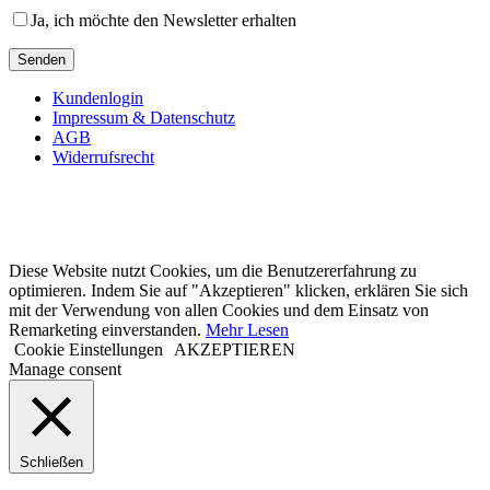
Ja, ich möchte den Newsletter erhalten
Kundenlogin
Impressum & Datenschutz
AGB
Widerrufsrecht
Diese Website nutzt Cookies, um die Benutzererfahrung zu
optimieren. Indem Sie auf "Akzeptieren" klicken, erklären Sie sich
mit der Verwendung von allen Cookies und dem Einsatz von
Remarketing einverstanden.
Mehr Lesen
Cookie Einstellungen
AKZEPTIEREN
Manage consent
Schließen