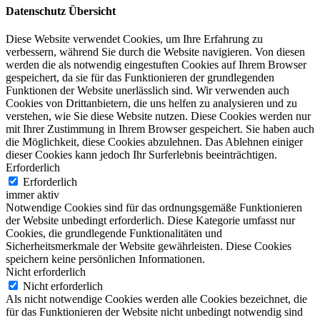
Datenschutz Übersicht
Diese Website verwendet Cookies, um Ihre Erfahrung zu
verbessern, während Sie durch die Website navigieren. Von diesen
werden die als notwendig eingestuften Cookies auf Ihrem Browser
gespeichert, da sie für das Funktionieren der grundlegenden
Funktionen der Website unerlässlich sind. Wir verwenden auch
Cookies von Drittanbietern, die uns helfen zu analysieren und zu
verstehen, wie Sie diese Website nutzen. Diese Cookies werden nur
mit Ihrer Zustimmung in Ihrem Browser gespeichert. Sie haben auch
die Möglichkeit, diese Cookies abzulehnen. Das Ablehnen einiger
dieser Cookies kann jedoch Ihr Surferlebnis beeinträchtigen.
Erforderlich
Erforderlich
immer aktiv
Notwendige Cookies sind für das ordnungsgemäße Funktionieren
der Website unbedingt erforderlich. Diese Kategorie umfasst nur
Cookies, die grundlegende Funktionalitäten und
Sicherheitsmerkmale der Website gewährleisten. Diese Cookies
speichern keine persönlichen Informationen.
Nicht erforderlich
Nicht erforderlich
Als nicht notwendige Cookies werden alle Cookies bezeichnet, die
für das Funktionieren der Website nicht unbedingt notwendig sind