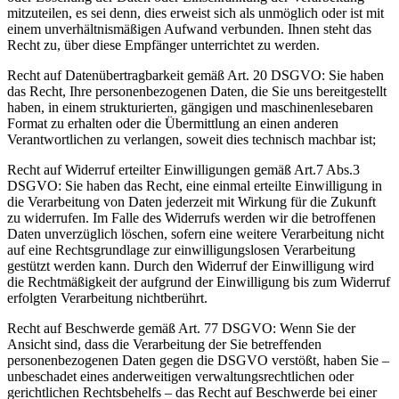
mitzuteilen, es sei denn, dies erweist sich als unmöglich oder ist mit
einem unverhältnismäßigen Aufwand verbunden. Ihnen steht das
Recht zu, über diese Empfänger unterrichtet zu werden.
Recht auf Datenübertragbarkeit gemäß Art. 20 DSGVO: Sie haben
das Recht, Ihre personenbezogenen Daten, die Sie uns bereitgestellt
haben, in einem strukturierten, gängigen und maschinenlesebaren
Format zu erhalten oder die Übermittlung an einen anderen
Verantwortlichen zu verlangen, soweit dies technisch machbar ist;
Recht auf Widerruf erteilter Einwilligungen gemäß Art.7 Abs.3
DSGVO: Sie haben das Recht, eine einmal erteilte Einwilligung in
die Verarbeitung von Daten jederzeit mit Wirkung für die Zukunft
zu widerrufen. Im Falle des Widerrufs werden wir die betroffenen
Daten unverzüglich löschen, sofern eine weitere Verarbeitung nicht
auf eine Rechtsgrundlage zur einwilligungslosen Verarbeitung
gestützt werden kann. Durch den Widerruf der Einwilligung wird
die Rechtmäßigkeit der aufgrund der Einwilligung bis zum Widerruf
erfolgten Verarbeitung nichtberührt.
Recht auf Beschwerde gemäß Art. 77 DSGVO: Wenn Sie der
Ansicht sind, dass die Verarbeitung der Sie betreffenden
personenbezogenen Daten gegen die DSGVO verstößt, haben Sie –
unbeschadet eines anderweitigen verwaltungsrechtlichen oder
gerichtlichen Rechtsbehelfs – das Recht auf Beschwerde bei einer