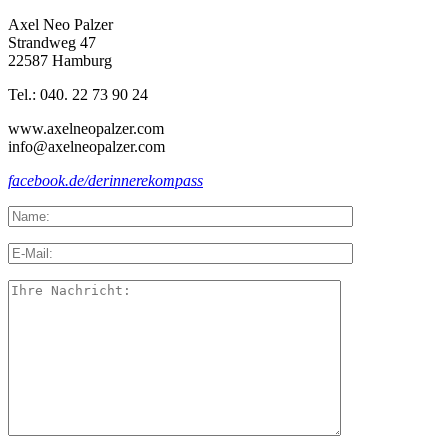
Axel Neo Palzer
Strandweg 47
22587 Hamburg
Tel.: 040. 22 73 90 24
www.axelneopalzer.com
info@axelneopalzer.com
facebook.de/derinnerekompass