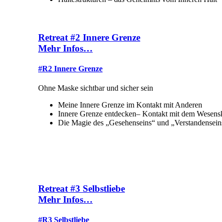
Retreat #2 Innere Grenze
Mehr Infos…
#R2 Innere Grenze
Ohne Maske sichtbar und sicher sein
Meine Innere Grenze im Kontakt mit Anderen
Innere Grenze entdecken– Kontakt mit dem Wesenske
Die Magie des „Gesehenseins“ und „Verstandensein
Retreat #3 Selbstliebe
Mehr Infos…
#R3 Selbstliebe