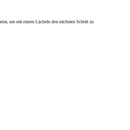
marmt, um mit einem Lächeln den nächsten Schritt zu