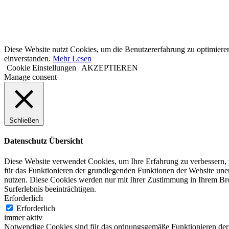
Diese Website nutzt Cookies, um die Benutzererfahrung zu optimiere
einverstanden.
Mehr Lesen
Cookie Einstellungen
AKZEPTIEREN
Manage consent
Schließen
Datenschutz Übersicht
Diese Website verwendet Cookies, um Ihre Erfahrung zu verbessern, 
für das Funktionieren der grundlegenden Funktionen der Website unerl
nutzen. Diese Cookies werden nur mit Ihrer Zustimmung in Ihrem Bro
Surferlebnis beeinträchtigen.
Erforderlich
Erforderlich
immer aktiv
Notwendige Cookies sind für das ordnungsgemäße Funktionieren der W