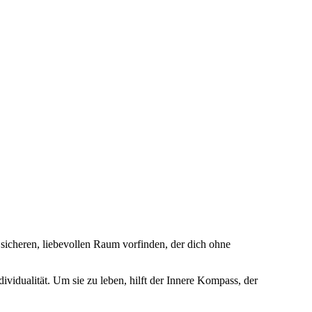
sicheren, liebevollen Raum vorfinden, der dich ohne
ividualität. Um sie zu leben, hilft der Innere Kompass, der