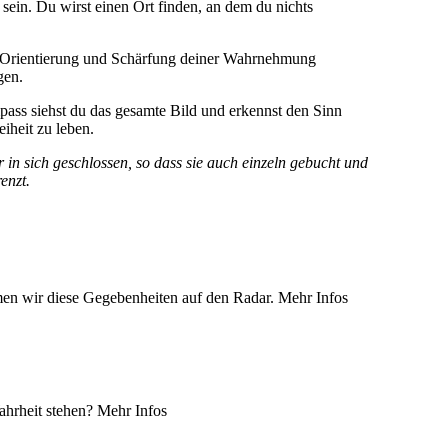
sein. Du wirst einen Ort finden, an dem du nichts
 Orientierung und Schärfung deiner Wahrnehmung
gen.
ass siehst du das gesamte Bild und erkennst den Sinn
eiheit zu leben.
in sich geschlossen, so dass sie auch einzeln gebucht und
enzt.
men wir diese Gegebenheiten auf den Radar. Mehr Infos
ahrheit stehen? Mehr Infos