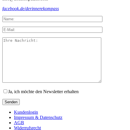
facebook.de/derinnerekompass
Ja, ich möchte den Newsletter erhalten
Kundenlogin
Impressum & Datenschutz
AGB
Widerrufsrecht