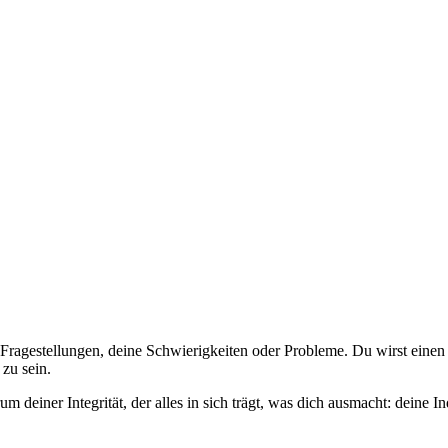
Fragestellungen, deine Schwierigkeiten oder Probleme. Du wirst einen 
zu sein.
deiner Integrität, der alles in sich trägt, was dich ausmacht: deine Ind