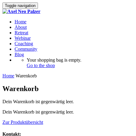
Toggle navigation
Home
About
Retreat
Webinar
Coaching
Community
Blog
Your shopping bag is empty.
Go to the shop
Home
Warenkorb
Warenkorb
Dein Warenkorb ist gegenwärtig leer.
Dein Warenkorb ist gegenwärtig leer.
Zur Produktübersicht
Kontakt: