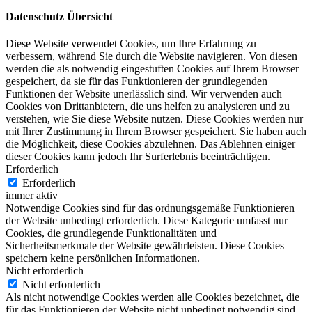
Datenschutz Übersicht
Diese Website verwendet Cookies, um Ihre Erfahrung zu
verbessern, während Sie durch die Website navigieren. Von diesen
werden die als notwendig eingestuften Cookies auf Ihrem Browser
gespeichert, da sie für das Funktionieren der grundlegenden
Funktionen der Website unerlässlich sind. Wir verwenden auch
Cookies von Drittanbietern, die uns helfen zu analysieren und zu
verstehen, wie Sie diese Website nutzen. Diese Cookies werden nur
mit Ihrer Zustimmung in Ihrem Browser gespeichert. Sie haben auch
die Möglichkeit, diese Cookies abzulehnen. Das Ablehnen einiger
dieser Cookies kann jedoch Ihr Surferlebnis beeinträchtigen.
Erforderlich
Erforderlich
immer aktiv
Notwendige Cookies sind für das ordnungsgemäße Funktionieren
der Website unbedingt erforderlich. Diese Kategorie umfasst nur
Cookies, die grundlegende Funktionalitäten und
Sicherheitsmerkmale der Website gewährleisten. Diese Cookies
speichern keine persönlichen Informationen.
Nicht erforderlich
Nicht erforderlich
Als nicht notwendige Cookies werden alle Cookies bezeichnet, die
für das Funktionieren der Website nicht unbedingt notwendig sind