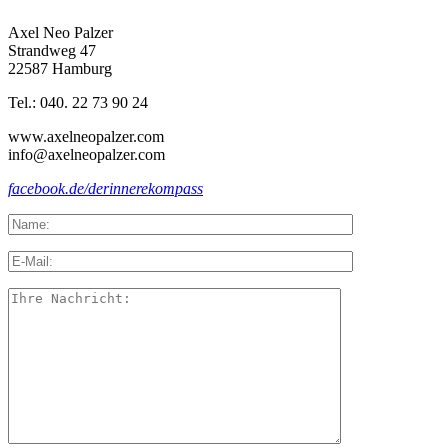
Axel Neo Palzer
Strandweg 47
22587 Hamburg
Tel.: 040. 22 73 90 24
www.axelneopalzer.com
info@axelneopalzer.com
facebook.de/derinnerekompass