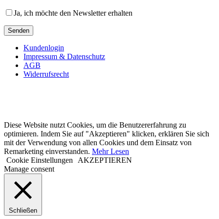
Ja, ich möchte den Newsletter erhalten
Kundenlogin
Impressum & Datenschutz
AGB
Widerrufsrecht
Diese Website nutzt Cookies, um die Benutzererfahrung zu
optimieren. Indem Sie auf "Akzeptieren" klicken, erklären Sie sich
mit der Verwendung von allen Cookies und dem Einsatz von
Remarketing einverstanden.
Mehr Lesen
Cookie Einstellungen
AKZEPTIEREN
Manage consent
Schließen