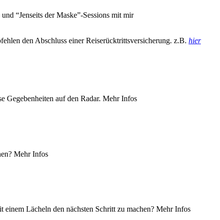
und “Jenseits der Maske”-Sessions mit mir
fehlen den Abschluss einer Reiserücktrittsversicherung. z.B.
hier
se Gegebenheiten auf den Radar. Mehr Infos
hen? Mehr Infos
 mit einem Lächeln den nächsten Schritt zu machen? Mehr Infos