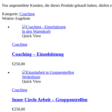
Nur angemeldete Kunden, die dieses Produkt gekauft haben, dürfen 
Kategorie:
Coaching
Weitere Angebote
In den Warenkorb
Quick View
Coaching
Coaching – Einzelsitzung
€
250,00
Weiterlesen
Quick View
Coaching
Inner Circle Arbeit – Gruppentreffen
€
250,00