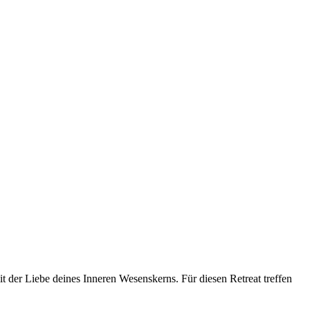
 der Liebe deines Inneren Wesenskerns. Für diesen Retreat treffen