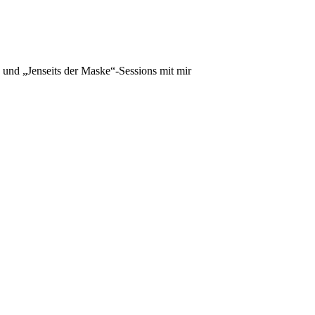
und „Jenseits der Maske“-Sessions mit mir