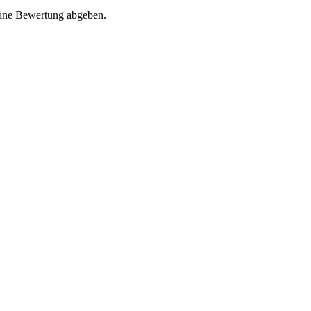
eine Bewertung abgeben.