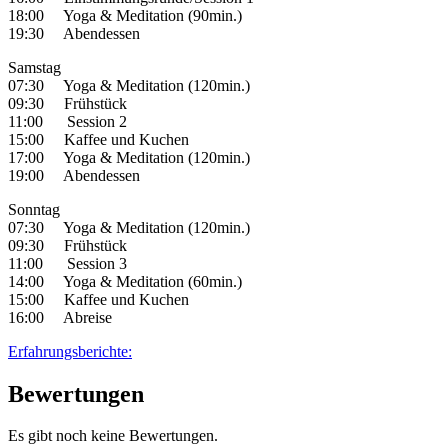
18:00 Yoga & Meditation (90min.)
19:30 Abendessen
Samstag
07:30 Yoga & Meditation (120min.)
09:30 Frühstück
11:00 Session 2
15:00 Kaffee und Kuchen
17:00 Yoga & Meditation (120min.)
19:00 Abendessen
Sonntag
07:30 Yoga & Meditation (120min.)
09:30 Frühstück
11:00 Session 3
14:00 Yoga & Meditation (60min.)
15:00 Kaffee und Kuchen
16:00 Abreise
Erfahrungsberichte:
Bewertungen
Es gibt noch keine Bewertungen.