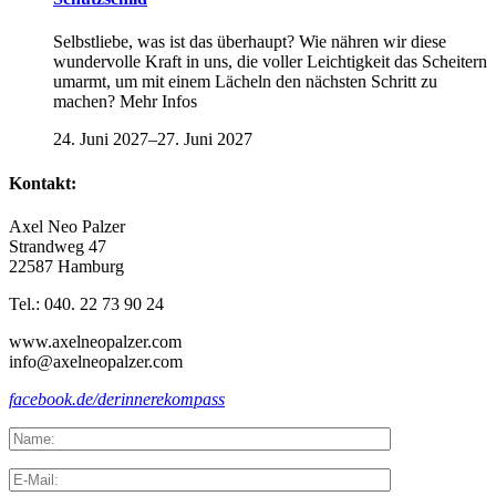
Selbstliebe, was ist das überhaupt? Wie nähren wir diese
wundervolle Kraft in uns, die voller Leichtigkeit das Scheitern
umarmt, um mit einem Lächeln den nächsten Schritt zu
machen? Mehr Infos
24. Juni 2027
–
27. Juni 2027
Kontakt:
Axel Neo Palzer
Strandweg 47
22587 Hamburg
Tel.: 040. 22 73 90 24
www.axelneopalzer.com
info@axelneopalzer.com
facebook.de/derinnerekompass