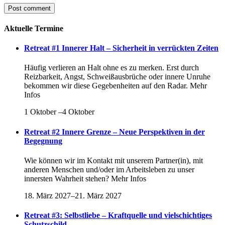
Aktuelle Termine
Retreat #1 Innerer Halt – Sicherheit in verrückten Zeiten
Häufig verlieren an Halt ohne es zu merken. Erst durch
Reizbarkeit, Angst, Schweißausbrüche oder innere Unruhe
bekommen wir diese Gegebenheiten auf den Radar. Mehr
Infos
1 Oktober
–
4 Oktober
Retreat #2 Innere Grenze – Neue Perspektiven in der
Begegnung
Wie können wir im Kontakt mit unserem Partner(in), mit
anderen Menschen und/oder im Arbeitsleben zu unser
innersten Wahrheit stehen? Mehr Infos
18. März 2027
–
21. März 2027
Retreat #3: Selbstliebe – Kraftquelle und vielschichtiges
Schutzschild