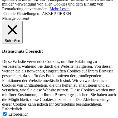
mit der Verwendung von allen Cookies und dem Einsatz von
Remarketing einverstanden.
Mehr Lesen
Cookie Einstellungen
AKZEPTIEREN
Manage consent
Schließen
Datenschutz Übersicht
Diese Website verwendet Cookies, um Ihre Erfahrung zu
verbessern, während Sie durch die Website navigieren. Von diesen
werden die als notwendig eingestuften Cookies auf Ihrem Browser
gespeichert, da sie für das Funktionieren der grundlegenden
Funktionen der Website unerlässlich sind. Wir verwenden auch
Cookies von Drittanbietern, die uns helfen zu analysieren und zu
verstehen, wie Sie diese Website nutzen. Diese Cookies werden nur
mit Ihrer Zustimmung in Ihrem Browser gespeichert. Sie haben auch
die Möglichkeit, diese Cookies abzulehnen. Das Ablehnen einiger
dieser Cookies kann jedoch Ihr Surferlebnis beeinträchtigen.
Erforderlich
Erforderlich