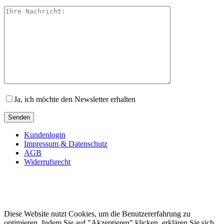
Ja, ich möchte den Newsletter erhalten
Kundenlogin
Impressum & Datenschutz
AGB
Widerrufsrecht
Diese Website nutzt Cookies, um die Benutzererfahrung zu
optimieren. Indem Sie auf "Akzeptieren" klicken, erklären Sie sich