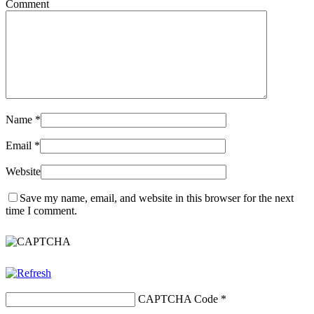
Comment
Name
*
Email
*
Website
Save my name, email, and website in this browser for the next
time I comment.
CAPTCHA Code
*