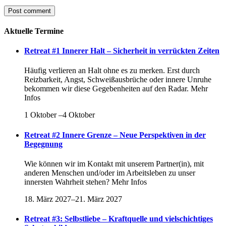
Aktuelle Termine
Retreat #1 Innerer Halt – Sicherheit in verrückten Zeiten
Häufig verlieren an Halt ohne es zu merken. Erst durch
Reizbarkeit, Angst, Schweißausbrüche oder innere Unruhe
bekommen wir diese Gegebenheiten auf den Radar. Mehr
Infos
1 Oktober
–
4 Oktober
Retreat #2 Innere Grenze – Neue Perspektiven in der
Begegnung
Wie können wir im Kontakt mit unserem Partner(in), mit
anderen Menschen und/oder im Arbeitsleben zu unser
innersten Wahrheit stehen? Mehr Infos
18. März 2027
–
21. März 2027
Retreat #3: Selbstliebe – Kraftquelle und vielschichtiges