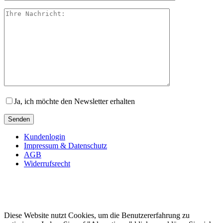
Ja, ich möchte den Newsletter erhalten
Kundenlogin
Impressum & Datenschutz
AGB
Widerrufsrecht
Diese Website nutzt Cookies, um die Benutzererfahrung zu