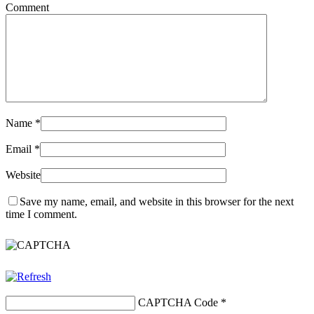
Comment
Name
*
Email
*
Website
Save my name, email, and website in this browser for the next
time I comment.
CAPTCHA Code
*