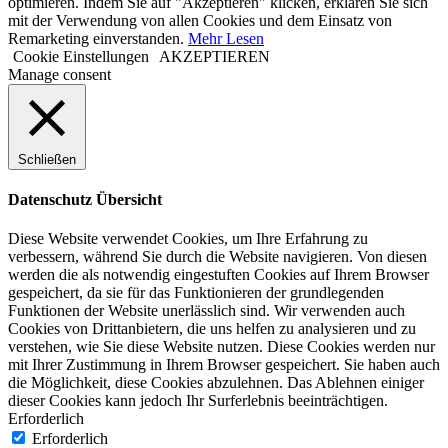
optimieren. Indem Sie auf "Akzeptieren" klicken, erklären Sie sich
mit der Verwendung von allen Cookies und dem Einsatz von
Remarketing einverstanden.
Mehr Lesen
Cookie Einstellungen
AKZEPTIEREN
Manage consent
Schließen
Datenschutz Übersicht
Diese Website verwendet Cookies, um Ihre Erfahrung zu
verbessern, während Sie durch die Website navigieren. Von diesen
werden die als notwendig eingestuften Cookies auf Ihrem Browser
gespeichert, da sie für das Funktionieren der grundlegenden
Funktionen der Website unerlässlich sind. Wir verwenden auch
Cookies von Drittanbietern, die uns helfen zu analysieren und zu
verstehen, wie Sie diese Website nutzen. Diese Cookies werden nur
mit Ihrer Zustimmung in Ihrem Browser gespeichert. Sie haben auch
die Möglichkeit, diese Cookies abzulehnen. Das Ablehnen einiger
dieser Cookies kann jedoch Ihr Surferlebnis beeinträchtigen.
Erforderlich
Erforderlich