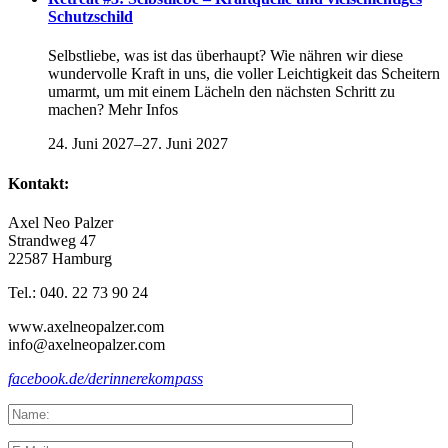
Schutzschild
Selbstliebe, was ist das überhaupt? Wie nähren wir diese
wundervolle Kraft in uns, die voller Leichtigkeit das Scheitern
umarmt, um mit einem Lächeln den nächsten Schritt zu
machen? Mehr Infos
24. Juni 2027
–
27. Juni 2027
Kontakt:
Axel Neo Palzer
Strandweg 47
22587 Hamburg
Tel.: 040. 22 73 90 24
www.axelneopalzer.com
info@axelneopalzer.com
facebook.de/derinnerekompass