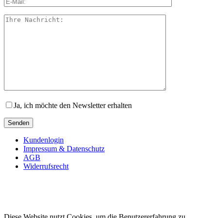
Ja, ich möchte den Newsletter erhalten
Kundenlogin
Impressum & Datenschutz
AGB
Widerrufsrecht
Diese Website nutzt Cookies, um die Benutzererfahrung zu