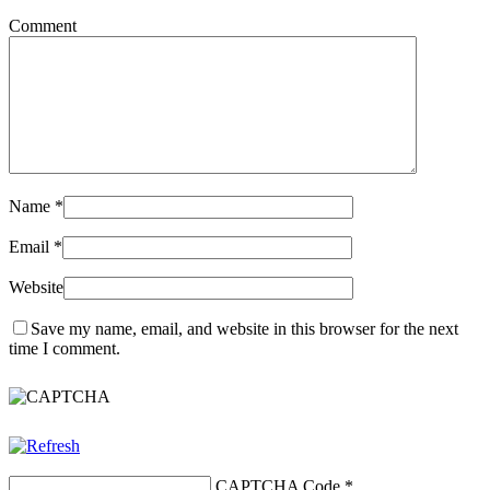
Comment
Name
*
Email
*
Website
Save my name, email, and website in this browser for the next
time I comment.
CAPTCHA Code
*