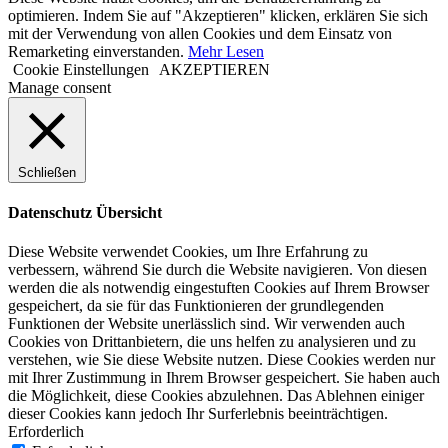
optimieren. Indem Sie auf "Akzeptieren" klicken, erklären Sie sich
mit der Verwendung von allen Cookies und dem Einsatz von
Remarketing einverstanden.
Mehr Lesen
Cookie Einstellungen
AKZEPTIEREN
Manage consent
Schließen
Datenschutz Übersicht
Diese Website verwendet Cookies, um Ihre Erfahrung zu
verbessern, während Sie durch die Website navigieren. Von diesen
werden die als notwendig eingestuften Cookies auf Ihrem Browser
gespeichert, da sie für das Funktionieren der grundlegenden
Funktionen der Website unerlässlich sind. Wir verwenden auch
Cookies von Drittanbietern, die uns helfen zu analysieren und zu
verstehen, wie Sie diese Website nutzen. Diese Cookies werden nur
mit Ihrer Zustimmung in Ihrem Browser gespeichert. Sie haben auch
die Möglichkeit, diese Cookies abzulehnen. Das Ablehnen einiger
dieser Cookies kann jedoch Ihr Surferlebnis beeinträchtigen.
Erforderlich